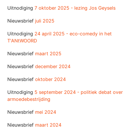
Uitnodiging
7 oktober 2025 - lezing Jos Geysels
Nieuwsbrief
juli 2025
Uitnodiging
24 april 2025 - eco-comedy in het
T'ANtWOORD
Nieuwsbrief
maart 2025
Nieuwsbrief
december 2024
Nieuwsbrief
oktober 2024
Uitnodiging
5 september 2024 - politiek debat over
armoedebestrijding
Nieuwsbrief
mei 2024
Nieuwsbrief
maart 2024