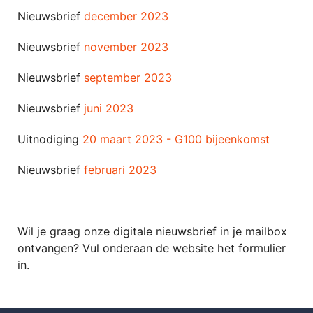
Nieuwsbrief
december 2023
Nieuwsbrief
november 2023
Nieuwsbrief
september 2023
Nieuwsbrief
juni 2023
Uitnodiging
20 maart 2023 - G100 bijeenkomst
Nieuwsbrief
februari 2023
Wil je graag onze digitale nieuwsbrief in je mailbox
ontvangen? Vul onderaan de website het formulier
in.