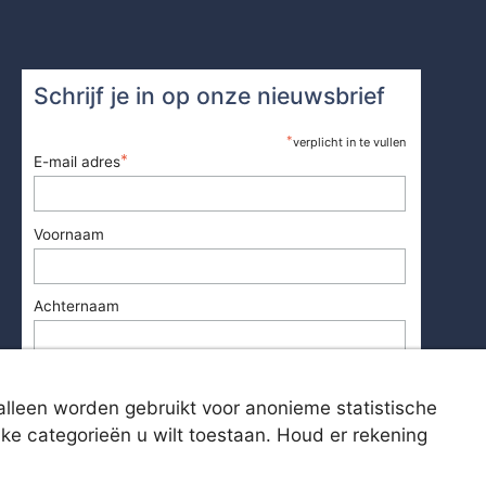
Schrijf je in op onze nieuwsbrief
*
verplicht in te vullen
*
E-mail adres
Voornaam
Achternaam
 alleen worden gebruikt voor anonieme statistische
ke categorieën u wilt toestaan. Houd er rekening