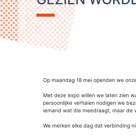
Op maandag 18 mei openden we onz
Met deze expo willen we laten zien w
persoonlijke verhalen nodigen we bezo
iemand wat die meedraagt, maar de ve
We merken elke dag dat verbinding ni