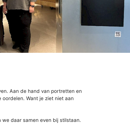
even. Aan de hand van portretten en
 oordelen. Want je ziet niet aan
 we daar samen even bij stilstaan.