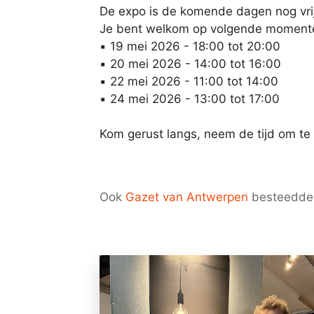
De expo is de komende dagen nog vri
Je bent welkom op volgende moment
▪️ 19 mei 2026 - 18:00 tot 20:00
▪️ 20 mei 2026 - 14:00 tot 16:00
▪️ 22 mei 2026 - 11:00 tot 14:00
▪️ 24 mei 2026 - 13:00 tot 17:00
Kom gerust langs, neem de tijd om te 
Ook
Gazet van Antwerpen
besteedde 