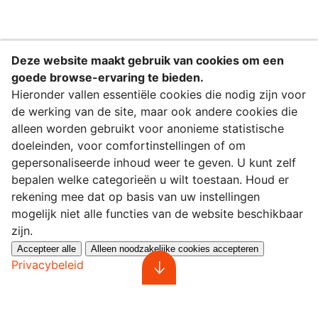
Deze website maakt gebruik van cookies om een
goede browse-ervaring te bieden.
Welkom
Hieronder vallen essentiële cookies die nodig zijn voor
de werking van de site, maar ook andere cookies die
alleen worden gebruikt voor anonieme statistische
doeleinden, voor comfortinstellingen of om
gepersonaliseerde inhoud weer te geven. U kunt zelf
bepalen welke categorieën u wilt toestaan. Houd er
rekening mee dat op basis van uw instellingen
mogelijk niet alle functies van de website beschikbaar
zijn.
Accepteer alle
Alleen noodzakelijke cookies accepteren
Privacybeleid
T'ANtWOORD,
vereniging tegen armoede en