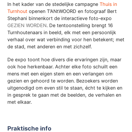
In het kader van de stedelijke campagne
Thuis in
Turnhout
openen T’ANtWOORD en fotograaf Bert
Stephani binnenkort de interactieve foto-expo
GEZIEN WORDEN
. De tentoonstelling brengt 16
Turnhoutenaars in beeld, elk met een persoonlijk
verhaal over wat verbinding voor hen betekent; met
de stad, met anderen en met zichzelf.
De expo toont hoe divers die ervaringen zijn, maar
ook hoe herkenbaar. Achter elke foto schuilt een
mens met een eigen stem en een verlangen om
gezien en gehoord te worden. Bezoekers worden
uitgenodigd om even stil te staan, écht te kijken en
in gesprek te gaan met de beelden, de verhalen en
met elkaar.
Praktische info