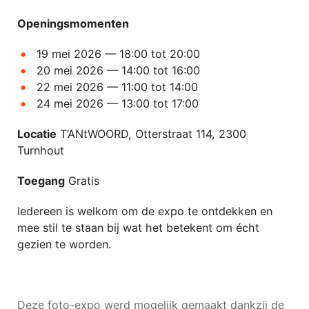
Openingsmomenten
19 mei 2026 — 18:00 tot 20:00
20 mei 2026 — 14:00 tot 16:00
22 mei 2026 — 11:00 tot 14:00
24 mei 2026 — 13:00 tot 17:00
Locatie
T’ANtWOORD, Otterstraat 114, 2300
Turnhout
Toegang
Gratis
Iedereen is welkom om de expo te ontdekken en
mee stil te staan bij wat het betekent om écht
gezien te worden.
Deze foto-expo werd mogelijk gemaakt dankzij de