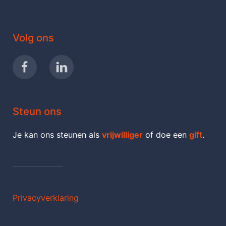
Volg ons
Steun ons
Je kan ons steunen als
vrijwilliger
of doe een
gift
.
Privacyverklaring